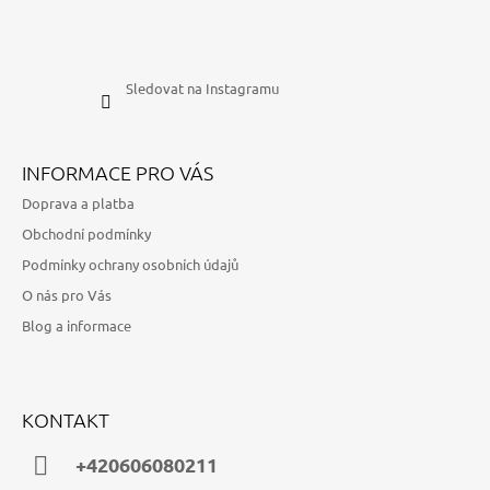
Sledovat na Instagramu
INFORMACE PRO VÁS
Doprava a platba
Obchodní podmínky
Podmínky ochrany osobních údajů
O nás pro Vás
Blog a informace
KONTAKT
+420606080211