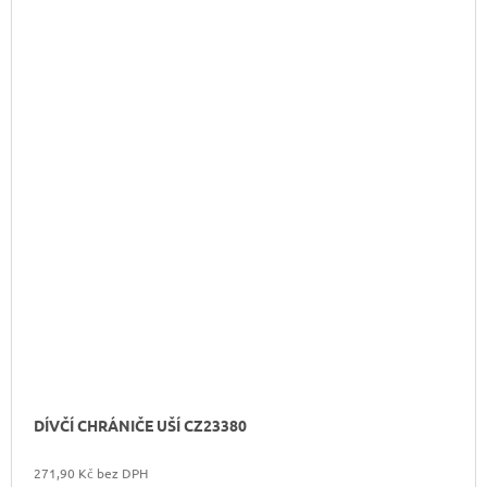
DÍVČÍ CHRÁNIČE UŠÍ CZ23380
271,90 Kč bez DPH