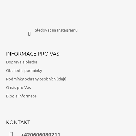
Sledovat na Instagramu
INFORMACE PRO VÁS
Doprava a platba
Obchodní podmínky
Podmínky ochrany osobních údajů
O nás pro Vás
Blog a informace
KONTAKT
+420606080211