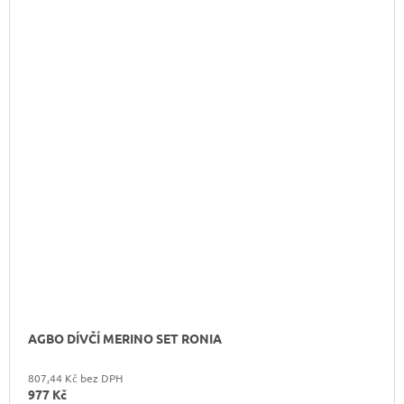
AGBO DÍVČÍ MERINO SET RONIA
807,44 Kč bez DPH
977 Kč