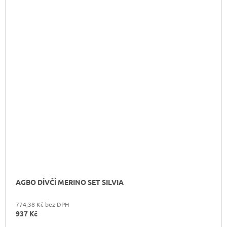
AGBO DÍVČÍ MERINO SET SILVIA
774,38 Kč bez DPH
937 Kč