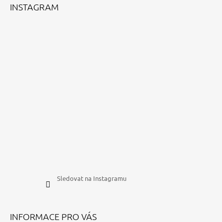
Í
INSTAGRAM
Sledovat na Instagramu
INFORMACE PRO VÁS