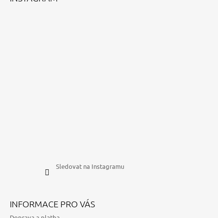
Sledovat na Instagramu
INFORMACE PRO VÁS
Doprava a platba