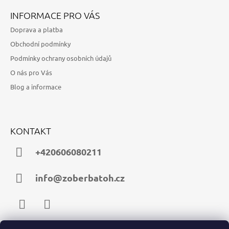
INFORMACE PRO VÁS
Doprava a platba
Obchodní podmínky
Podmínky ochrany osobních údajů
O nás pro Vás
Blog a informace
KONTAKT
+420606080211
info@zoberbatoh.cz
Facebook
Instagram