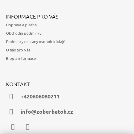
INFORMACE PRO VÁS
Doprava a platba
Obchodní podmínky
Podmínky ochrany osobních údajů
O nás pro Vás
Blog a informace
KONTAKT
+420606080211
info@zoberbatoh.cz