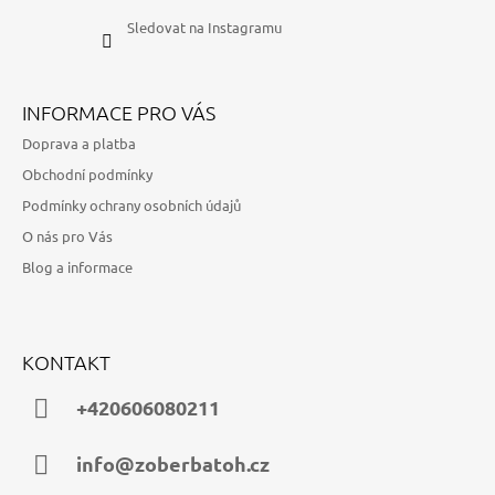
Sledovat na Instagramu
INFORMACE PRO VÁS
Doprava a platba
Obchodní podmínky
Podmínky ochrany osobních údajů
O nás pro Vás
Blog a informace
KONTAKT
+420606080211
info@zoberbatoh.cz