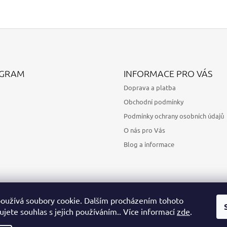
AGRAM
INFORMACE PRO VÁS
Doprava a platba
Obchodní podmínky
Podmínky ochrany osobních údajů
O nás pro Vás
Blog a informace
oužívá soubory cookie. Dalším procházením tohoto
jete souhlas s jejich používáním.. Více informací
zde
.
Sledovat na Instagramu