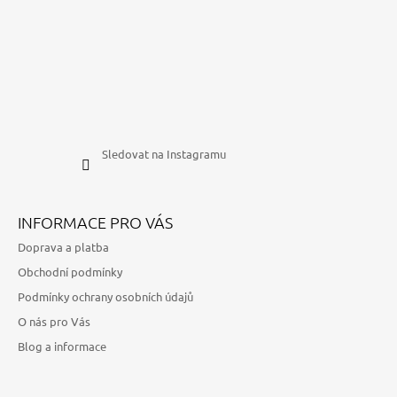
Sledovat na Instagramu
INFORMACE PRO VÁS
Doprava a platba
Obchodní podmínky
Podmínky ochrany osobních údajů
O nás pro Vás
Blog a informace