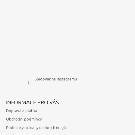
Sledovat na Instagramu
INFORMACE PRO VÁS
Doprava a platba
Obchodní podmínky
Podmínky ochrany osobních údajů