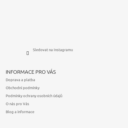
Sledovat na Instagramu
INFORMACE PRO VÁS
Doprava a platba
Obchodní podmínky
Podmínky ochrany osobních údajů
O nás pro Vás
Blog a informace