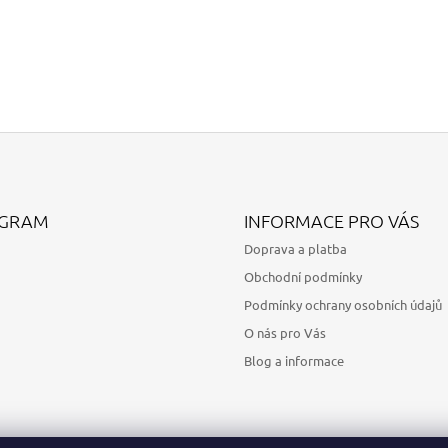
AGRAM
INFORMACE PRO VÁS
Doprava a platba
Obchodní podmínky
Podmínky ochrany osobních údajů
O nás pro Vás
Blog a informace