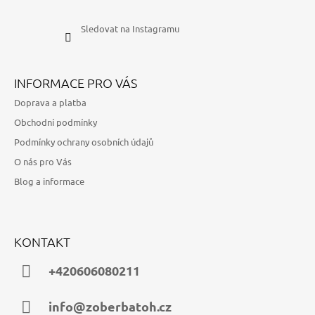
Sledovat na Instagramu
INFORMACE PRO VÁS
Doprava a platba
Obchodní podmínky
Podmínky ochrany osobních údajů
O nás pro Vás
Blog a informace
KONTAKT
+420606080211
info@zoberbatoh.cz