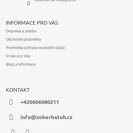
INFORMACE PRO VÁS
Doprava a platba
Obchodní podmínky
Podmínky ochrany osobních údajů
O nás pro Vás
Blog a informace
KONTAKT
+420606080211
info@zoberbatoh.cz