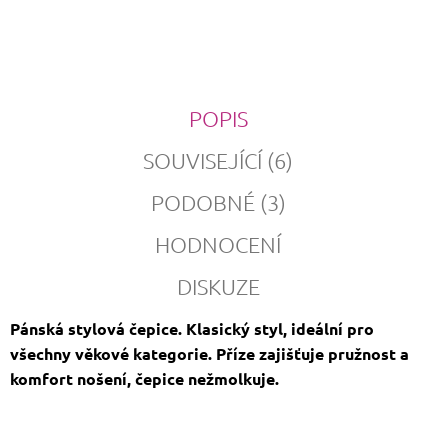
POPIS
SOUVISEJÍCÍ (6)
PODOBNÉ (3)
HODNOCENÍ
DISKUZE
Pánská stylová čepice. Klasický styl, ideální pro
všechny věkové kategorie. Příze zajišťuje pružnost a
komfort nošení, čepice nežmolkuje.