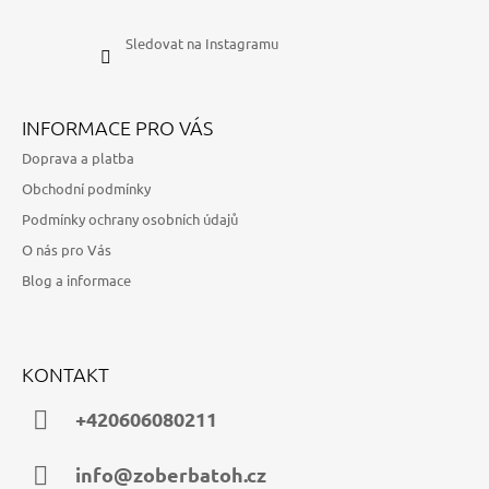
Sledovat na Instagramu
INFORMACE PRO VÁS
Doprava a platba
Obchodní podmínky
Podmínky ochrany osobních údajů
O nás pro Vás
Blog a informace
KONTAKT
+420606080211
info@zoberbatoh.cz