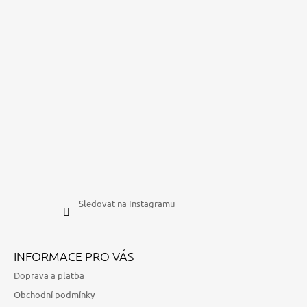
Sledovat na Instagramu
INFORMACE PRO VÁS
Doprava a platba
Obchodní podmínky