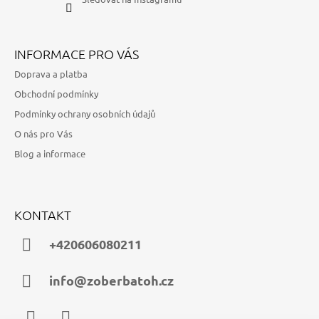
INFORMACE PRO VÁS
Doprava a platba
Obchodní podmínky
Podmínky ochrany osobních údajů
O nás pro Vás
Blog a informace
KONTAKT
+420606080211
info@zoberbatoh.cz