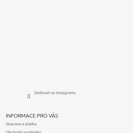
Sledovat na Instagramu
INFORMACE PRO VÁS
Doprava a platba
Obchodní podmínky