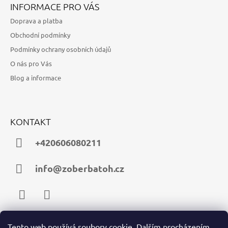
INFORMACE PRO VÁS
Doprava a platba
Obchodní podmínky
Podmínky ochrany osobních údajů
O nás pro Vás
Blog a informace
KONTAKT
+420606080211
info@zoberbatoh.cz
Facebook
Instagram
Tento web používá soubory cookie. Dalším procházením