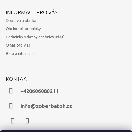
INFORMACE PRO VÁS
Doprava a platba
Obchodní podmínky
Podmínky ochrany osobních údajů
O nás pro Vás
Blog a informace
KONTAKT
+420606080211
info@zoberbatoh.cz
Facebook
Instagram