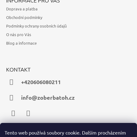
INFORMACE PRO VÁS
Doprava a platba
Obchodní podmínky
Podmínky ochrany osobních údajů
O nás pro Vás
Blog a informace
KONTAKT
+420606080211
info@zoberbatoh.cz
Facebook
Instagram
Tento web používá soubory cookie. Dalším procházením