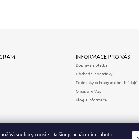
AGRAM
INFORMACE PRO VÁS
Doprava a platba
Obchodní podmínky
Podmínky ochrany osobních údajů
O nás pro Vás
Blog a informace
oužívá soubory cookie. Dalším procházením tohoto