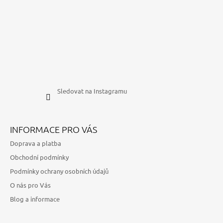
Sledovat na Instagramu
INFORMACE PRO VÁS
Doprava a platba
Obchodní podmínky
Podmínky ochrany osobních údajů
O nás pro Vás
Blog a informace