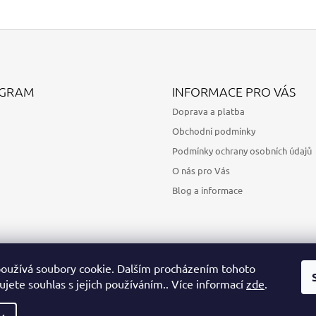
AGRAM
INFORMACE PRO VÁS
Doprava a platba
Obchodní podmínky
Podmínky ochrany osobních údajů
O nás pro Vás
Blog a informace
oužívá soubory cookie. Dalším procházením tohoto
jete souhlas s jejich používáním.. Více informací
zde
.
Sledovat na Instagramu