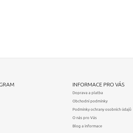
AGRAM
INFORMACE PRO VÁS
Doprava a platba
Obchodní podmínky
Podmínky ochrany osobních údajů
O nás pro Vás
Blog a informace