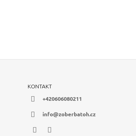
KONTAKT
+420606080211
info@zoberbatoh.cz