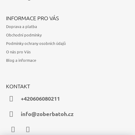
INFORMACE PRO VÁS
Doprava a platba
Obchodní podmínky
Podmínky ochrany osobních údajů
O nás pro Vás
Blog a informace
KONTAKT
+420606080211
info@zoberbatoh.cz