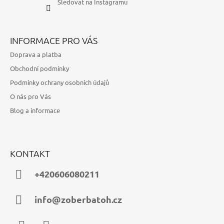
Sledovat na Instagramu
INFORMACE PRO VÁS
Doprava a platba
Obchodní podmínky
Podmínky ochrany osobních údajů
O nás pro Vás
Blog a informace
KONTAKT
+420606080211
info@zoberbatoh.cz