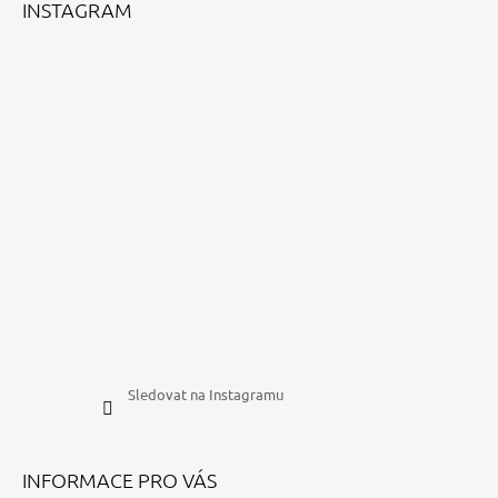
INSTAGRAM
Sledovat na Instagramu
INFORMACE PRO VÁS