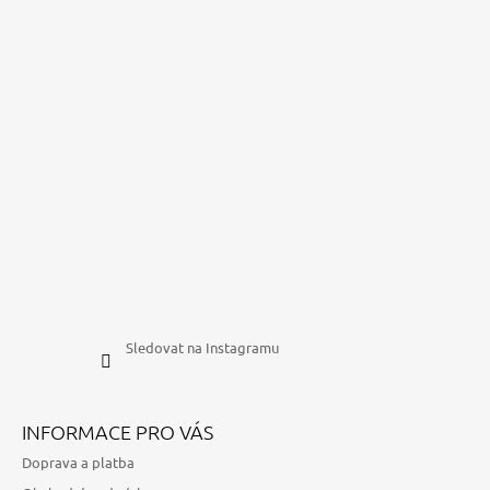
Sledovat na Instagramu
INFORMACE PRO VÁS
Doprava a platba