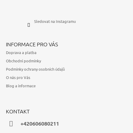
Sledovat na Instagramu
INFORMACE PRO VÁS
Doprava a platba
Obchodní podmínky
Podmínky ochrany osobních údajů
O nás pro Vás
Blog a informace
KONTAKT
+420606080211