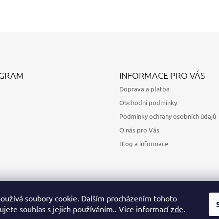
AGRAM
INFORMACE PRO VÁS
Doprava a platba
Obchodní podmínky
Podmínky ochrany osobních údajů
O nás pro Vás
Blog a informace
oužívá soubory cookie. Dalším procházením tohoto
jete souhlas s jejich používáním.. Více informací
zde
.