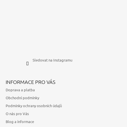
Sledovat na Instagramu
INFORMACE PRO VÁS
Doprava a platba
Obchodní podmínky
Podmínky ochrany osobních údajů
O nás pro Vás
Blog a informace