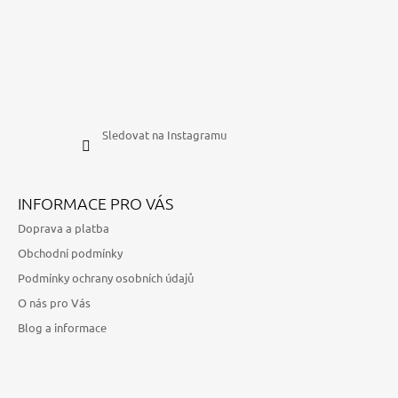
Sledovat na Instagramu
INFORMACE PRO VÁS
Doprava a platba
Obchodní podmínky
Podmínky ochrany osobních údajů
O nás pro Vás
Blog a informace