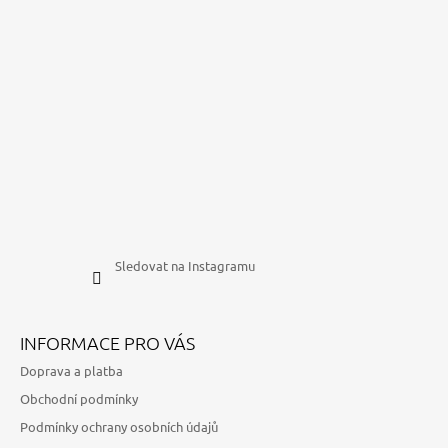
Sledovat na Instagramu
INFORMACE PRO VÁS
Doprava a platba
Obchodní podmínky
Podmínky ochrany osobních údajů