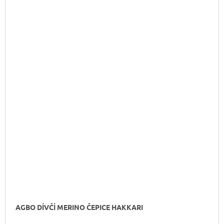
AGBO DÍVČÍ MERINO ČEPICE HAKKARI