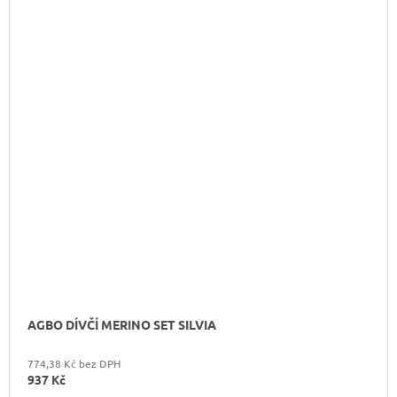
AGBO DÍVČÍ MERINO SET SILVIA
774,38 Kč bez DPH
937 Kč