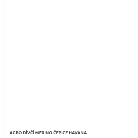
AGBO DÍVČÍ MERINO ČEPICE HAVANA