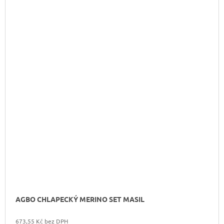
AGBO CHLAPECKÝ MERINO SET MASIL
673,55 Kč bez DPH