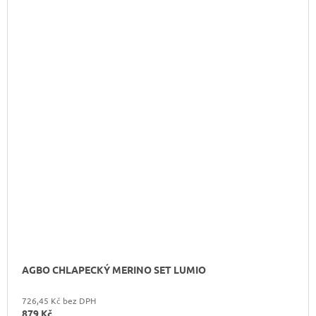
AGBO CHLAPECKÝ MERINO SET LUMIO
726,45 Kč bez DPH
879 Kč