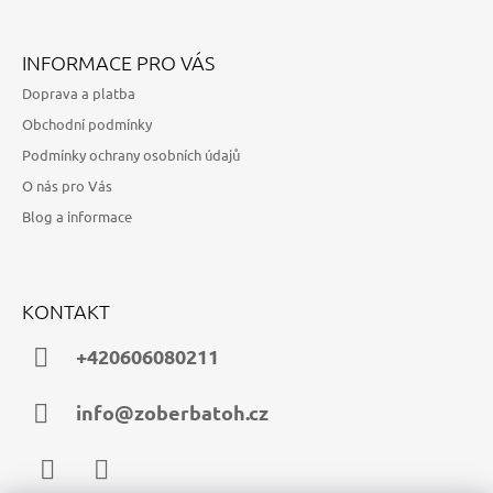
INFORMACE PRO VÁS
Doprava a platba
Obchodní podmínky
Podmínky ochrany osobních údajů
O nás pro Vás
Blog a informace
KONTAKT
+420606080211
info@zoberbatoh.cz