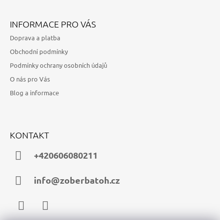
INFORMACE PRO VÁS
Doprava a platba
Obchodní podmínky
Podmínky ochrany osobních údajů
O nás pro Vás
Blog a informace
KONTAKT
+420606080211
info@zoberbatoh.cz