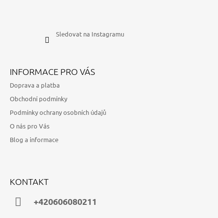
Sledovat na Instagramu
INFORMACE PRO VÁS
Doprava a platba
Obchodní podmínky
Podmínky ochrany osobních údajů
O nás pro Vás
Blog a informace
KONTAKT
+420606080211