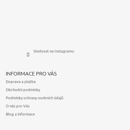
Sledovat na Instagramu
INFORMACE PRO VÁS
Doprava a platba
Obchodní podmínky
Podmínky ochrany osobních údajů
O nás pro Vás
Blog a informace