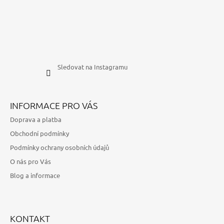
Sledovat na Instagramu
INFORMACE PRO VÁS
Doprava a platba
Obchodní podmínky
Podmínky ochrany osobních údajů
O nás pro Vás
Blog a informace
KONTAKT