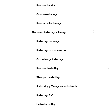
Kožené tašky
Cestovní tašky
Kosmetické tašky
Dámské kabelky a tašky
Kabelky do ruky
Kabelky přes rameno
Crossbody kabelky
Kožené kabelky
Shopper kabelky
Aktovky / Tašky na notebook
Kabelky 2v1
Letní kabelky