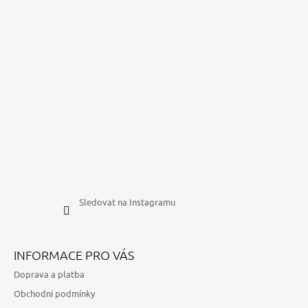
Sledovat na Instagramu
INFORMACE PRO VÁS
Doprava a platba
Obchodní podmínky