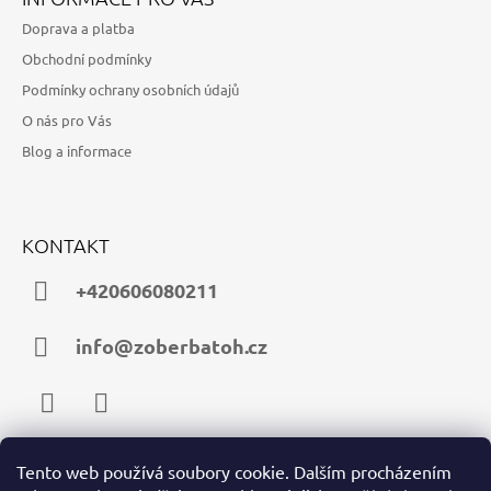
Doprava a platba
Obchodní podmínky
Podmínky ochrany osobních údajů
O nás pro Vás
Blog a informace
KONTAKT
+420606080211
info@zoberbatoh.cz
Facebook
Instagram
Tento web používá soubory cookie. Dalším procházením