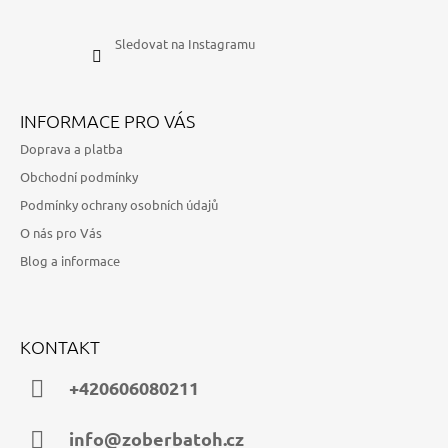
Sledovat na Instagramu
INFORMACE PRO VÁS
Doprava a platba
Obchodní podmínky
Podmínky ochrany osobních údajů
O nás pro Vás
Blog a informace
KONTAKT
+420606080211
info@zoberbatoh.cz