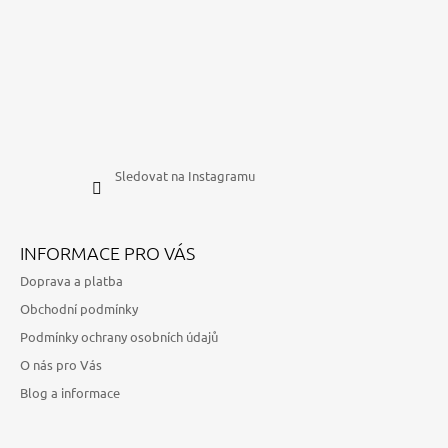
Sledovat na Instagramu
INFORMACE PRO VÁS
Doprava a platba
Obchodní podmínky
Podmínky ochrany osobních údajů
O nás pro Vás
Blog a informace