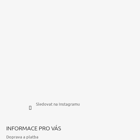
Sledovat na Instagramu
INFORMACE PRO VÁS
Doprava a platba