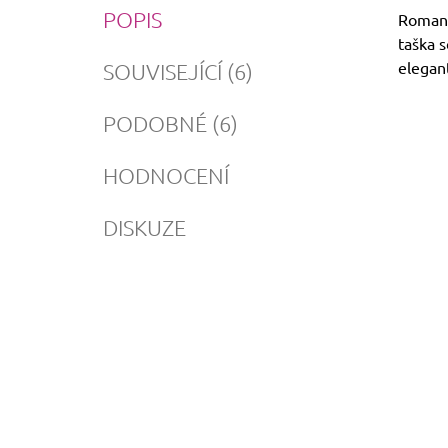
POPIS
Romanti
taška s
elegan
SOUVISEJÍCÍ (6)
PODOBNÉ (6)
HODNOCENÍ
DISKUZE