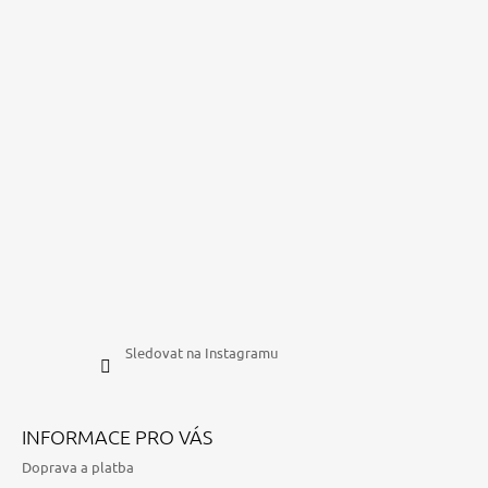
Sledovat na Instagramu
INFORMACE PRO VÁS
Doprava a platba