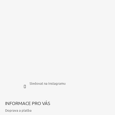
Sledovat na Instagramu
INFORMACE PRO VÁS
Doprava a platba