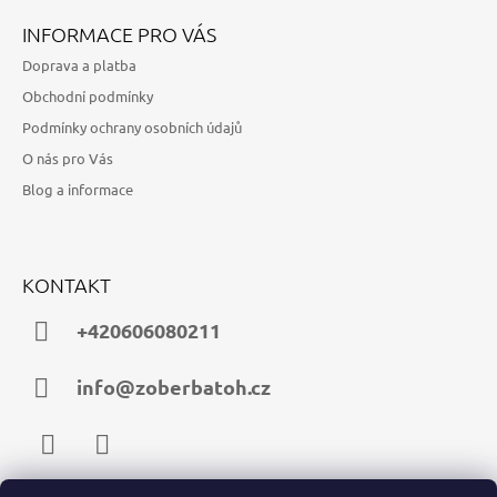
INFORMACE PRO VÁS
Doprava a platba
Obchodní podmínky
Podmínky ochrany osobních údajů
O nás pro Vás
Blog a informace
KONTAKT
+420606080211
info@zoberbatoh.cz
Facebook
Instagram